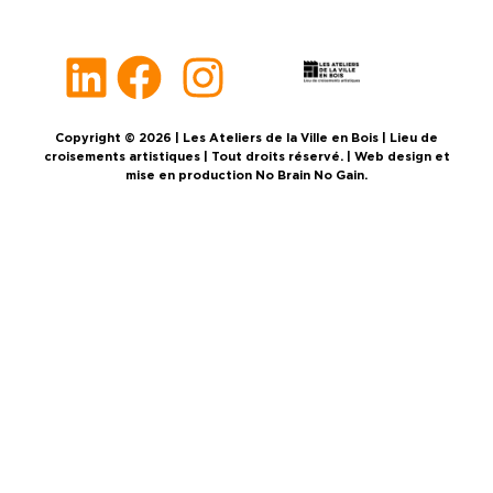
Copyright © 2026 | Les Ateliers de la Ville en Bois | Lieu de
croisements artistiques | Tout droits réservé. | Web design et
mise en production No Brain No Gain.