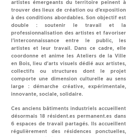
artistes émergeants du territoire peinent à
trouver des lieux de création ou d’exposition
à des conditions abordables. Son objectif est
double : soutenir le travail et la
professionnalisation des artistes et favoriser
l’interconnaissance entre le public, les
artistes et leur travail. Dans ce cadre, elle
coordonne et anime les Ateliers de la Ville
en Bois, lieu d’arts visuels dédié aux artistes,
collectifs ou structures dont le projet
comporte une dimension culturelle au sens
large : démarche créative, expérimentale,
innovante, sociale, solidaire.
Ces anciens bâtiments industriels accueillent
désormais 18 résident.es permanent.es dans
6 espaces de travail partagés. Ils accueillent
régulièrement des résidences ponctuelles,