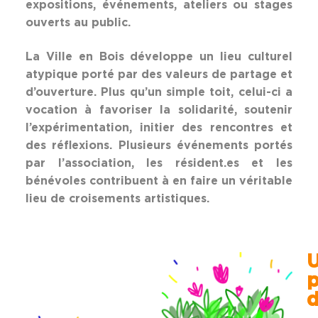
expositions, événements, ateliers ou stages
ouverts au public.
La Ville en Bois développe un lieu culturel
atypique porté par des valeurs de partage et
d’ouverture. Plus qu’un simple toit, celui-ci a
vocation à favoriser la solidarité, soutenir
l’expérimentation, initier des rencontres et
des réflexions. Plusieurs événements portés
par l’association, les résident.es et les
bénévoles contribuent à en faire un véritable
lieu de croisements artistiques.
d