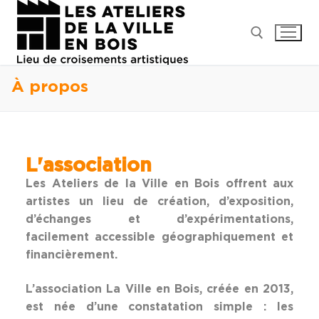
À propos
L'association
Les Ateliers de la Ville en Bois offrent aux
artistes un lieu de création, d’exposition,
d’échanges et d’expérimentations,
facilement accessible géographiquement et
financièrement.
L’association La Ville en Bois, créée en 2013,
est née d’une constatation simple : les